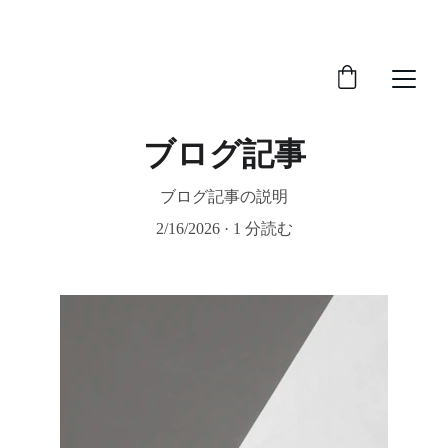
ブログ記事
ブログ記事の説明
2/16/2026
1 分読む