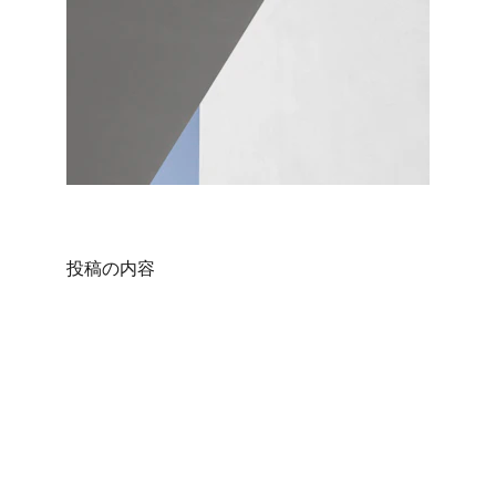
投稿の内容